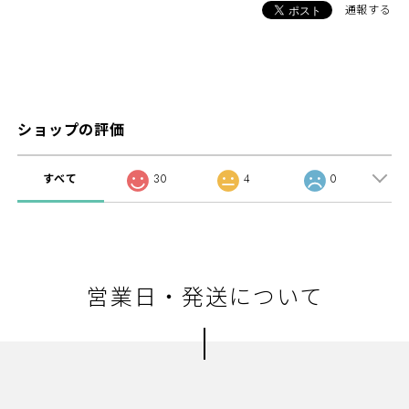
通報する
ショップの評価
すべて
30
4
0
営業日・発送について