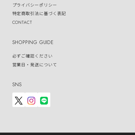
プライバシーポリシー
特定商取引法に基づく表記
CONTACT
SHOPPING GUIDE
必ずご確認ください
営業日・発送について
SNS