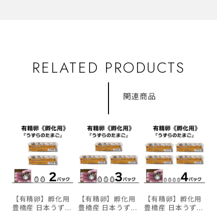
RELATED PRODUCTS
関連商品
【有精卵】孵化用
【有精卵】孵化用
【有精卵】孵化用
豊橋産 日本うずら
豊橋産 日本うずら
豊橋産 日本うずら
の卵 10個入り 2
の卵 10個入り 3パ
の卵 10個入り 4