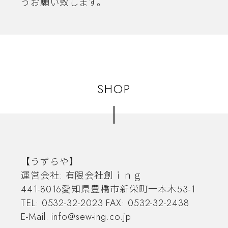
うお願い致します。
SHOP
【うずらや】
運営会社: 有限会社創ｉｎｇ
441-8016愛知県豊橋市新栄町一本木53-1
TEL: 0532-32-2023 FAX: 0532-32-2438
E-Mail:
info@sew-ing.co.jp