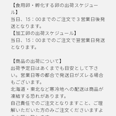
【食用卵・孵化する卵の出荷スケジュー
ル】
当日、15：00までのご注文で３営業日後発
送となります。
【加工卵の出荷スケジュール】
当日、15：00までのご注文で翌営業日発送
となります。
【商品の出荷について】
出荷予定日はあくまでも目安として下さ
い。営業日等の都合で発送日がズレる場合
もございます。
北海道・東北など寒冷地への配送は商品が
凍結する恐れがあります。
自己責任でのご注文となりますこと、ご理
解いただいた方のみご注文くださいますよ