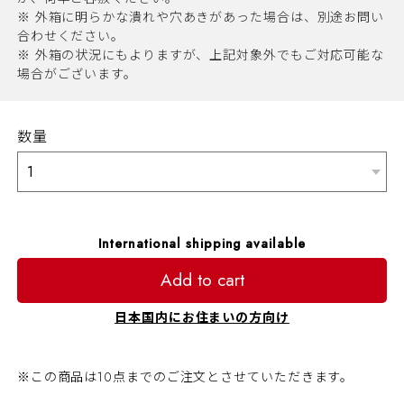
※ 外箱に明らかな潰れや穴あきがあった場合は、別途お問い
合わせください。
※ 外箱の状況にもよりますが、上記対象外でもご対応可能な
場合がございます。
数量
International shipping available
Add to cart
日本国内にお住まいの方向け
※この商品は10点までのご注文とさせていただきます。