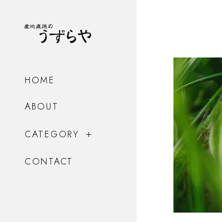
HOME
ABOUT
CATEGORY
CONTACT