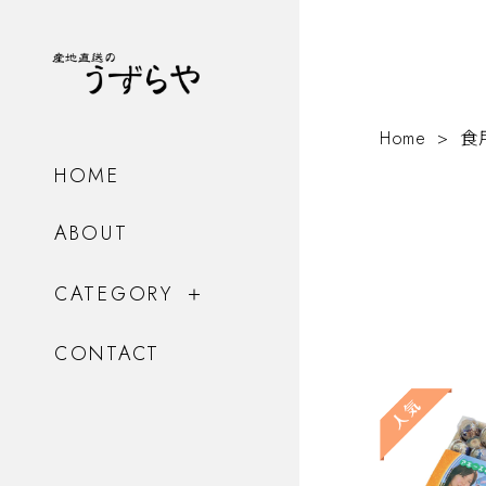
Home
食
HOME
ABOUT
CATEGORY
CONTACT