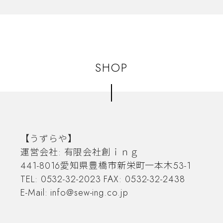
SHOP
【うずらや】
運営会社: 有限会社創ｉｎｇ
441-8016愛知県豊橋市新栄町一本木53-1
TEL: 0532-32-2023 FAX: 0532-32-2438
E-Mail:
info@sew-ing.co.jp