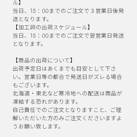
ル】
当日、15：00までのご注文で３営業日後発
送となります。
【加工卵の出荷スケジュール】
当日、15：00までのご注文で翌営業日発送
となります。
【商品の出荷について】
出荷予定日はあくまでも目安として下さ
い。営業日等の都合で発送日がズレる場合
もございます。
北海道・東北など寒冷地への配送は商品が
凍結する恐れがあります。
自己責任でのご注文となりますこと、ご理
解いただいた方のみご注文くださいますよ
うお願い致します。