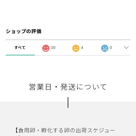
ショップの評価
すべて
30
4
0
営業日・発送について
【食用卵・孵化する卵の出荷スケジュー