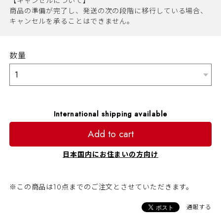
【キャンセルについて】
商品の準備が完了し、発送の次の段階に移行している場合、
キャンセルを承ることはできません。
数量
International shipping available
Add to cart
日本国内にお住まいの方向け
※この商品は10点までのご注文とさせていただきます。
通報する